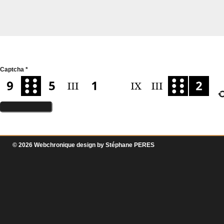
Captcha
*
© 2026 Webchronique design by
Stéphane
PERES