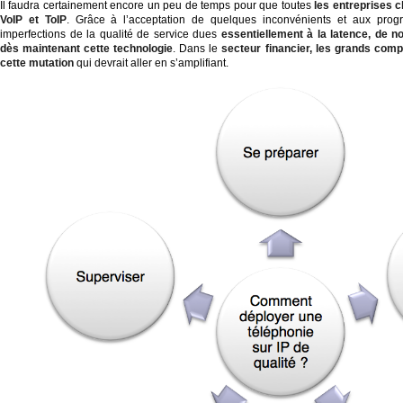
Il faudra certainement encore un peu de temps pour que toutes
les entreprises c
VoIP et ToIP
. Grâce à l’acceptation de quelques inconvénients et aux progr
imperfections de la qualité de service dues
essentiellement à la latence, de 
dès maintenant cette technologie
. Dans le
secteur financier, les grands comp
cette mutation
qui devrait aller en s’amplifiant.