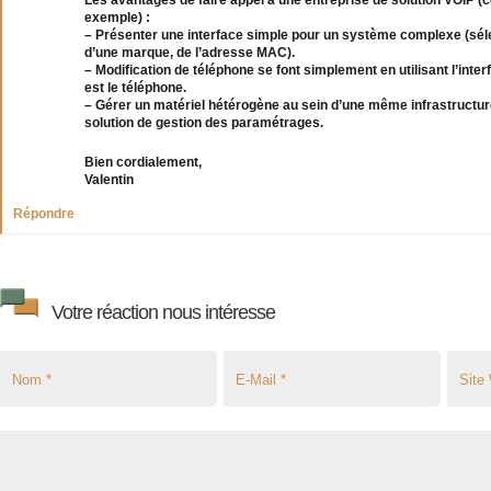
exemple) :
– Présenter une interface simple pour un système complexe (sélec
d’une marque, de l’adresse MAC).
– Modification de téléphone se font simplement en utilisant l’inter
est le téléphone.
– Gérer un matériel hétérogène au sein d’une même infrastructure
solution de gestion des paramétrages.
Bien cordialement,
Valentin
Répondre
Votre réaction nous intéresse