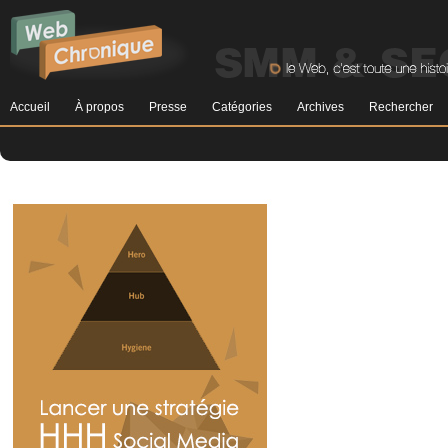
Accueil
À propos
Presse
Catégories
Archives
Rechercher