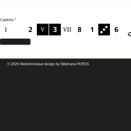
Captcha
*
© 2026 Webchronique design by
Stéphane
PERES