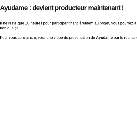
Ayudame : devient producteur maintenant !
Il ne reste que 10 heures pour participer financièrement au projet, vous pourrez à
rien que ça !
Pour vous convaincre, voici une vidéo de présentation de
Ayudame
par le réalisat