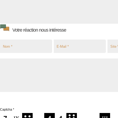
Votre réaction nous intéresse
Captcha
*