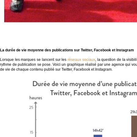
La durée de vie moyenne des publications sur
Twitter
, Facebook et
Instagram
Lorsque les marques se lancent sur les
réseaux sociaux
, la question de la visibi
rythme de publication se pose. Voici un graphique réalisé par une agence qui v
de vie de chaque contenu publié sur Twitter, Facebook et Instagram.