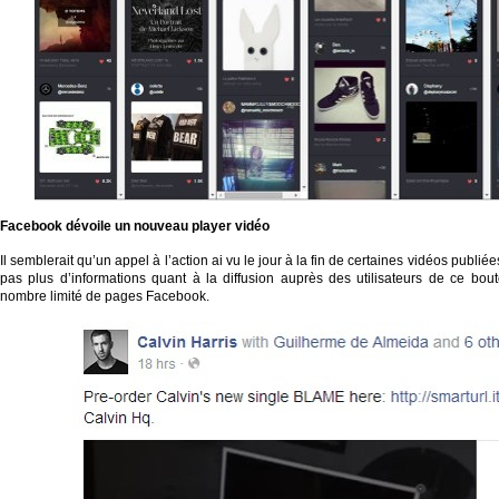
Facebook dévoile un nouveau
player
vidéo
Il semblerait qu’un appel à l’action ai vu le jour à la fin de certaines vidéos publ
pas plus d’informations quant à la diffusion auprès des utilisateurs de ce bout
nombre limité de pages Facebook.