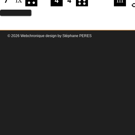
© 2026 Webchronique design by
Stéphane
PERES