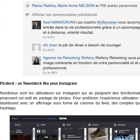
Picdeck
: un
Tweetdeck
like
pour
Instagram
Nombreux sont les utilisateurs sur Instagram qui se plaignent des fonctionnal
proposent cet outil de partage de photos. Pour améliorer l’expérience utilisateur
dashboard avec un affichage sous forme de colonne du feed, des comptes que
hashtags.