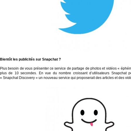
Bientôt les publicités sur
Snapchat
?
Plus besoin de vous présenter ce service de partage de photos et vidéos « éphémè
plus de 10 secondes. En vue du nombre croissant d’utilisateurs Snapchat po
« Snapchat Discovery » un nouveau service qui proposerait des articles et des vidé