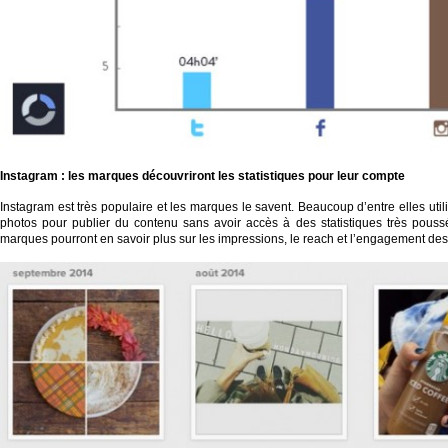
Instagram
: les marques découvriront les statistiques pour leur compte
Instagram est très populaire et les marques le savent. Beaucoup d’entre elles uti
photos pour publier du contenu sans avoir accès à des statistiques très pouss
marques pourront en savoir plus sur les impressions, le reach et l’engagement des