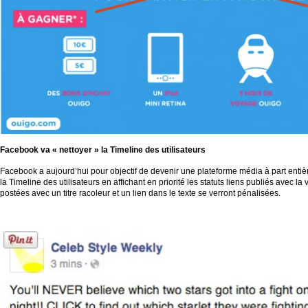
Facebook va « nettoyer » la
Timeline
des utilisateurs
Facebook a aujourd’hui pour objectif de devenir une plateforme média à part entiè
la Timeline des utilisateurs en affichant en priorité les statuts liens publiés avec la 
postées avec un titre racoleur et un lien dans le texte se verront pénalisées.