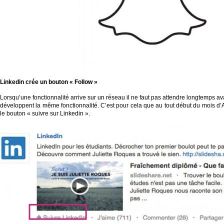
Linkedin
crée un bouton «
Follow
»
Lorsqu’une fonctionnalité arrive sur un réseau il ne faut pas attendre longtemps a
développent la même fonctionnalité. C’est pour cela que au tout début du mois d’
le bouton « suivre sur Linkedin ».