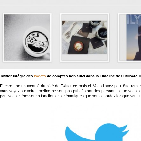
Twitter
intègre des
tweets
de comptes non suivi dans la
T
imeline
des utilisateu
Encore une nouveauté du côté de Twitter ce mois-ci. Vous l’avez peut-être rema
vous voyez sur votre timeline ne sont pas publiés par des personnes que vous sui
peut vous intéresser en fonction des thématiques que vous abordez lorsque vous 