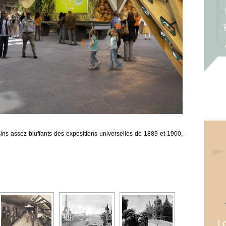
ns assez bluffants des expositions universelles de 1889 et 1900,