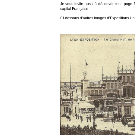
Je vous invite aussi à découvrir cette page
capital Française.
Ci-dessous d’autres images d’Expositions Uni