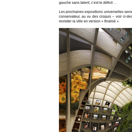
gauche sans talent, c’est le déficit …
Les prochaines expositions universelles sero
conservateur, au vu des croquis – voir ci-d
revisiter la ville en version « finalisé ».