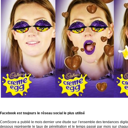
Facebook est toujours le
réseau social le plus utilisé
ComScore a publié le mois dernier une étude sur l’ensemble des tendances digita
dessous représente le taux de pénétration et le temps passé par mois sur chaqu