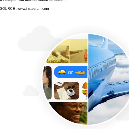
SOURCE : www.instagram.com