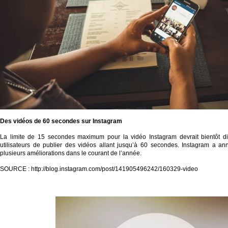
Des vidéos de 60 secondes sur Instagram
La limite de 15 secondes maximum pour la vidéo Instagram devrait bientôt di
utilisateurs de publier des vidéos allant jusqu’à 60 secondes. Instagram a an
plusieurs améliorations dans le courant de l’année.
SOURCE : http://blog.instagram.com/post/141905496242/160329-video