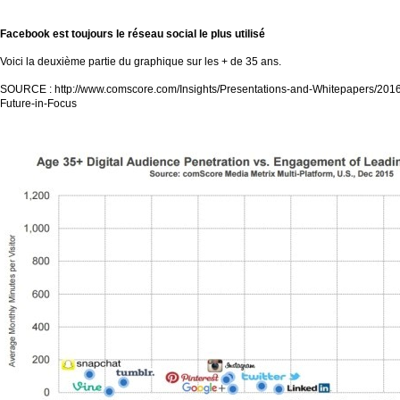
Facebook est toujours le
réseau social le plus utilisé
Voici la deuxième partie du graphique sur les + de 35 ans.
SOURCE : http://www.comscore.com/Insights/Presentations-and-Whitepapers/201
Future-in-Focus