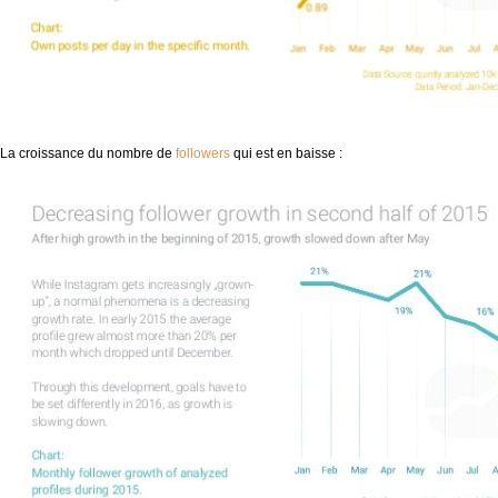
La croissance du nombre de
followers
qui est en baisse :