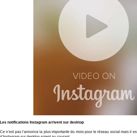
Les notifications Instagram
arrivent sur desktop
Ce n’est pas l’annonce la plus importante du mois pour le réseau social mais il est
d’Instagram sur desktop soient au courant.