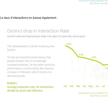
Le taux d’interactions en baisse également :