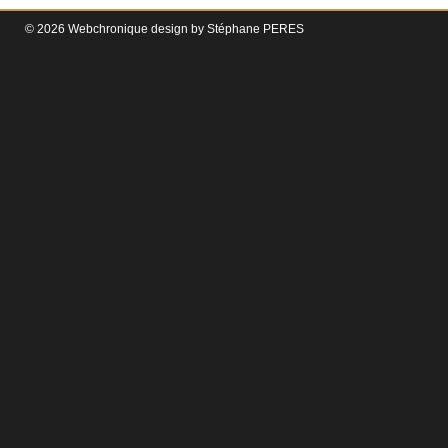
© 2026 Webchronique design by
Stéphane
PERES