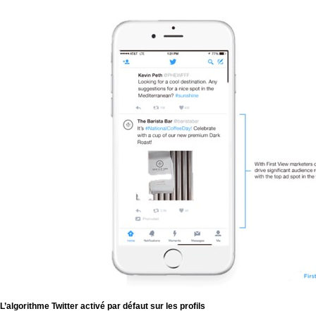
L’algorithme Twitter activé
par défaut sur les profils