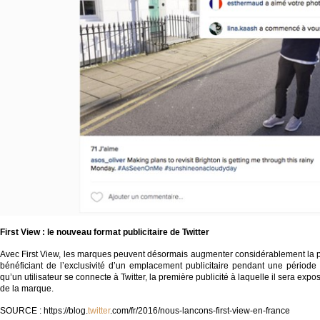
First
View
: le nouveau format
publicitaire de Twitter
Avec First View, les marques peuvent désormais augmenter considérablement la 
bénéficiant de l’exclusivité d’un emplacement publicitaire pendant une périod
qu’un utilisateur se connecte à Twitter, la première publicité à laquelle il sera ex
de la marque.
SOURCE : https://blog.
twitter
.com/fr/2016/nous-lancons-first-view-en-france