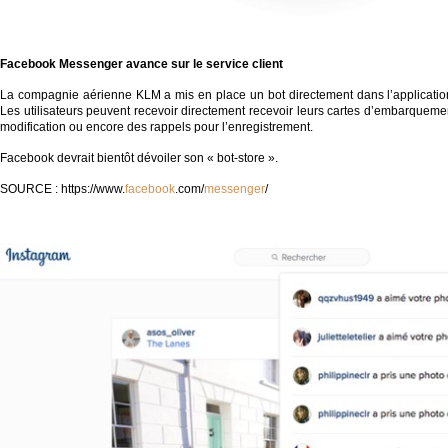
Facebook Messenger avance
sur le service client
La compagnie aérienne KLM a mis en place un bot directement dans l’applicatio
Les utilisateurs peuvent recevoir directement recevoir leurs cartes d’embarquemen
modification ou encore des rappels pour l’enregistrement.
Facebook devrait bientôt dévoiler son « bot-store ».
SOURCE : https://www.
facebook
.com/
messenger
/