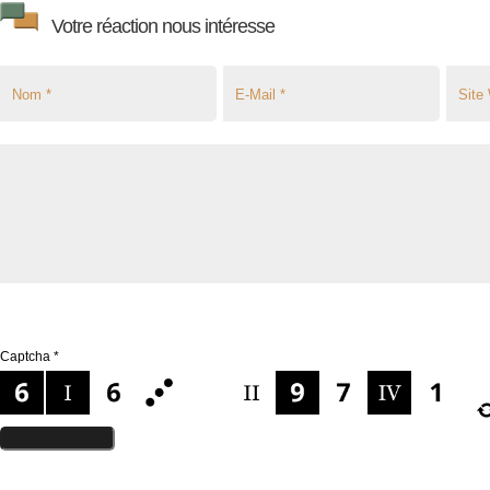
Votre réaction nous intéresse
Captcha
*