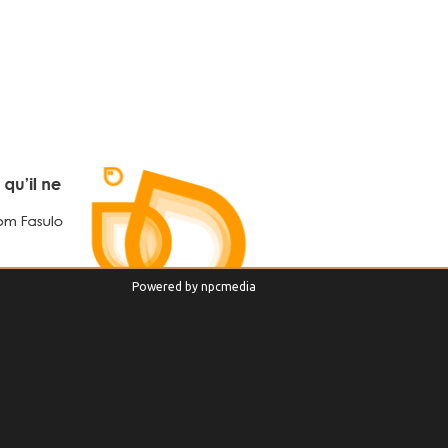
Powered by
npcmedia