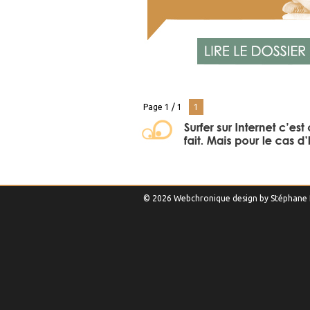
Page 1 / 1
1
© 2026 Webchronique design by
Stéphane