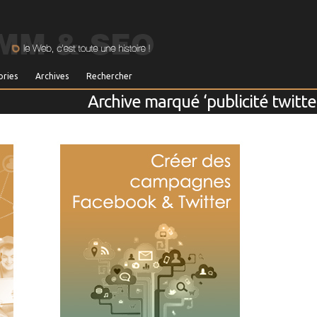
ories
Archives
Rechercher
Archive marqué ‘publicité twitte