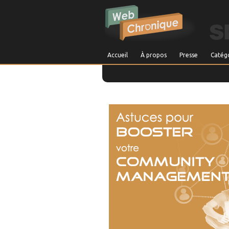
Accueil
À propos
Presse
Catég