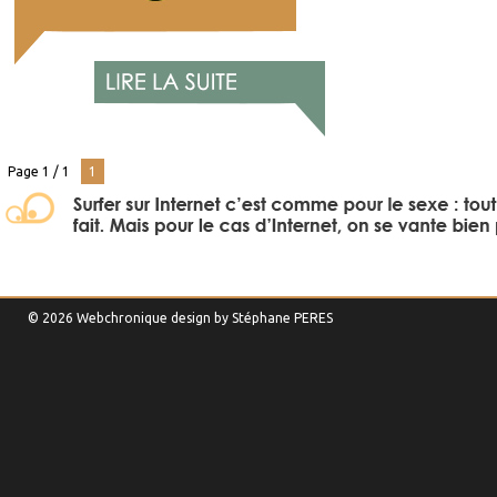
Page 1 / 1
1
© 2026 Webchronique design by
Stéphane
PERES