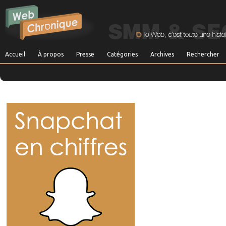
Accueil
À propos
Presse
Catégories
Archives
Rechercher