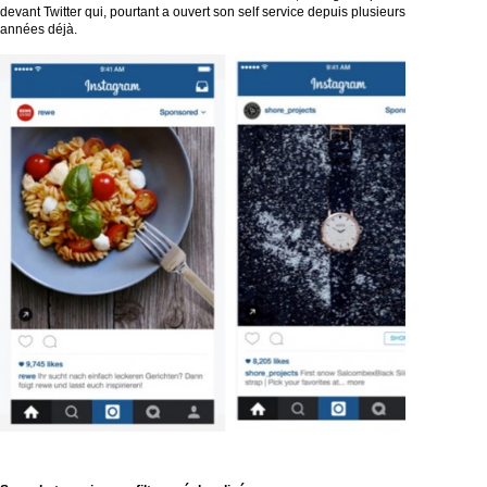
devant Twitter qui, pourtant a ouvert son self service depuis plusieurs
années déjà.