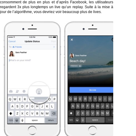
consomment de plus en plus et d’après Facebook, les utilisateurs
regardent 3x plus longtemps un live qu’un replay. Suite à la mise à
jour de l’algorithme, vous devriez voir beaucoup plus de lives.