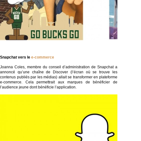
Snapchat
vers le
e-commerce
Joanna Coles, membre du conseil d’administration de Snapchat a
annoncé qu’une chaîne de Discover (l’écran où se trouve les
contenus publiés par les médias) allait se transformer en plateforme
e-commerce. Cela permettrait aux marques de bénéficier de
l’audience jeune dont bénéficie l’application.