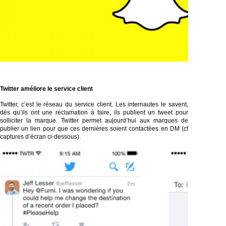
Twitter améliore le service client
Twitter, c’est le réseau du service client. Les internautes le savent,
dès qu’ils ont une réclamation à faire, ils publient un tweet pour
solliciter la marque. Twitter permet aujourd’hui aux marques de
publier un lien pour que ces dernières soient contactées en DM (cf
captures d’écran ci-dessous).