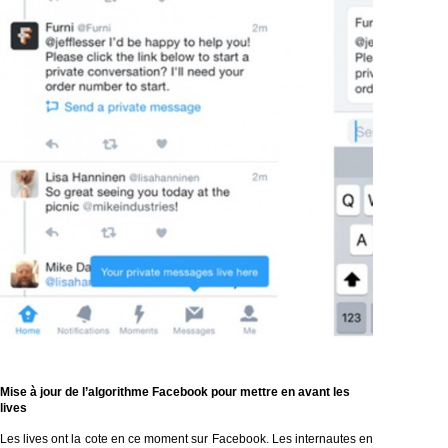
Mise à jour de l’algorithme Facebook
pour mettre en avant les
lives
Les lives ont la cote en ce moment sur Facebook. Les internautes en