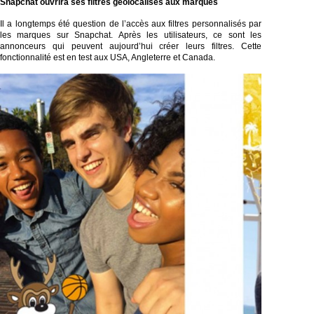
Snapchat
ouvrira ses filtres
géolocalisés
aux marques
Il a longtemps été question de l’accès aux filtres personnalisés par
les marques sur Snapchat. Après les utilisateurs, ce sont les
annonceurs qui peuvent aujourd’hui créer leurs filtres. Cette
fonctionnalité est en test aux USA, Angleterre et Canada.