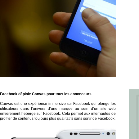
Facebook déploie
Canvas
pour tous les annonceurs
Canvas est une expérience immersive sur Facebook qui plonge les
utilisateurs dans l’univers d’une marque au sein d’un site web
entièrement hébergé sur Facebook. Cela permet aux internautes de
profiter de contenus toujours plus qualitatifs sans sortir de Facebook.