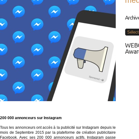
med
Archiv
Archive
WEBC
Award
200 000 annonceurs sur Instagram
Tous les annonceurs ont accès à la publicité sur Instagram depuis le
mois de Septembre 2015 par la plateforme de création publicitaire
Facebook. Avec ses 200 000 annonceurs actifs, Instagram passe