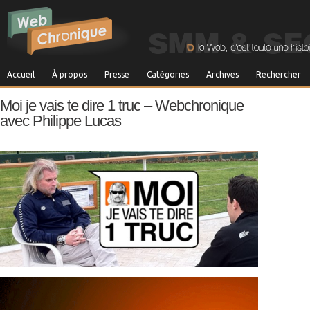
Accueil
À propos
Presse
Catégories
Archives
Rechercher
Moi je vais te dire 1 truc – Webchronique
avec Philippe Lucas