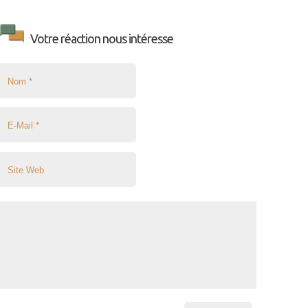
Votre réaction nous intéresse