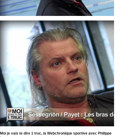
Moi je vais te dire 1 truc, la Webchronique sportive avec Philippe