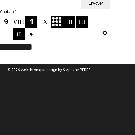
Captcha
*
© 2026 Webchronique design by
Stéphane
PERES