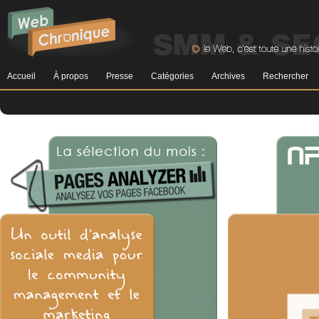
Accueil
À propos
Presse
Catégories
Archives
Rechercher