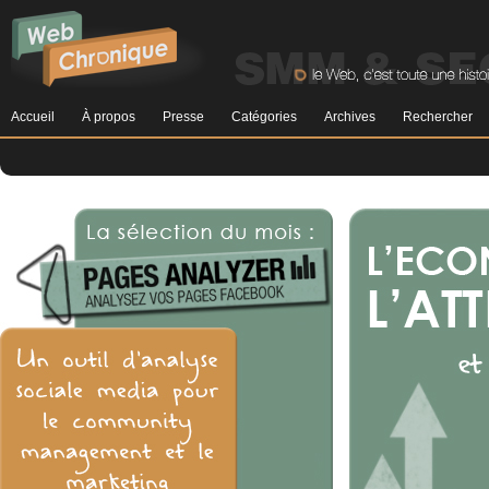
Accueil
À propos
Presse
Catégories
Archives
Rechercher