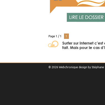
Page 1 / 1
1
© 2026 Webchronique design by
Stéphane