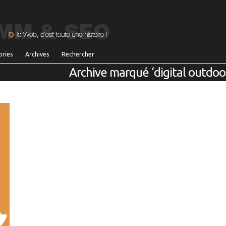
ories
Archives
Rechercher
Archive marqué ‘digital outdoo