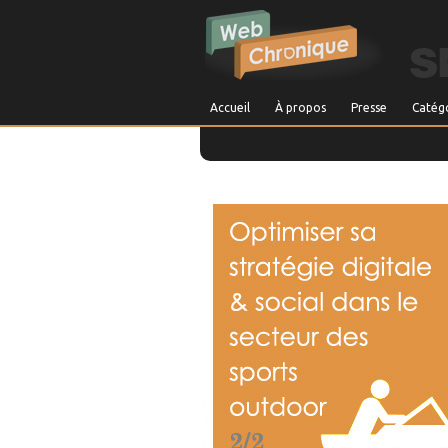
Accueil
À propos
Presse
Catég