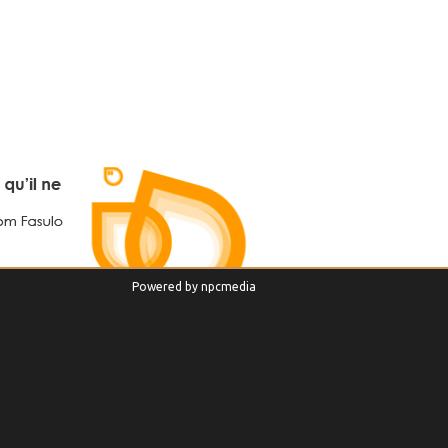
Powered by
npcmedia