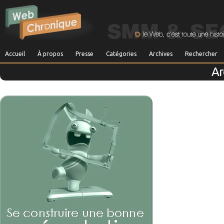
Accueil
À propos
Presse
Catégories
Archives
Rechercher
Ar