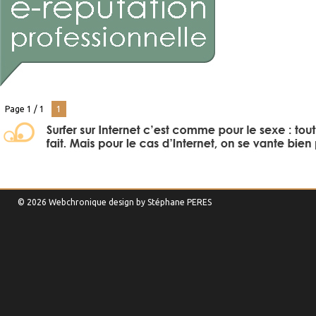
Page 1 / 1
1
© 2026 Webchronique design by
Stéphane
PERES